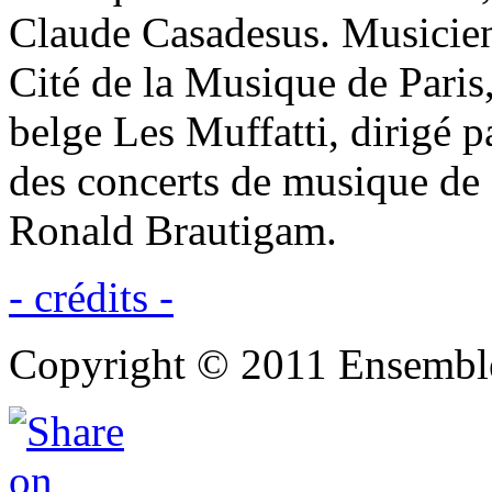
Claude Casadesus. Musicie
Cité de la Musique de Paris,
belge Les Muffatti, dirigé 
des concerts de musique de 
Ronald Brautigam.
- crédits -
Copyright © 2011 Ensembl